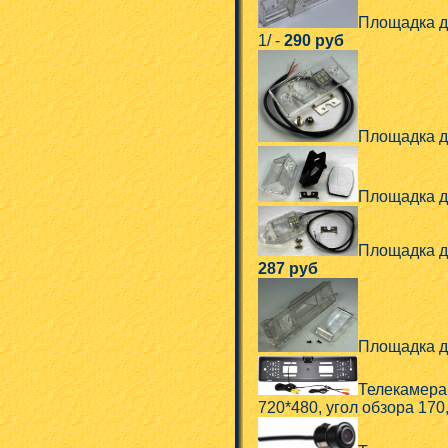
Площадка д
1/ -
290 руб
Площадка д
Площадка д
Площадка д
287 руб
Площадка д
Телекамера
720*480, угол обзора 170,