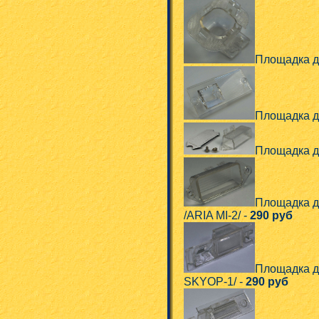
Площадка д
Площадка д
Площадка д
Площадка 
/ARIA MI-2/ -
290 руб
Площадка для
SKYOP-1/ -
290 руб