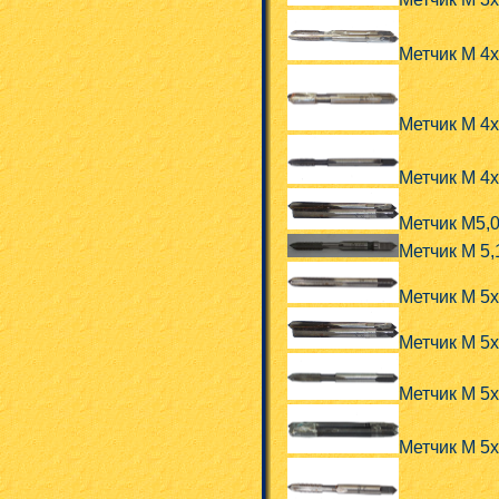
Метчик М 4
Метчик М 4
Метчик М 4
Метчик М5,0
Метчик М 5
Метчик М 5
Метчик М 5
Метчик М 5
Метчик М 5