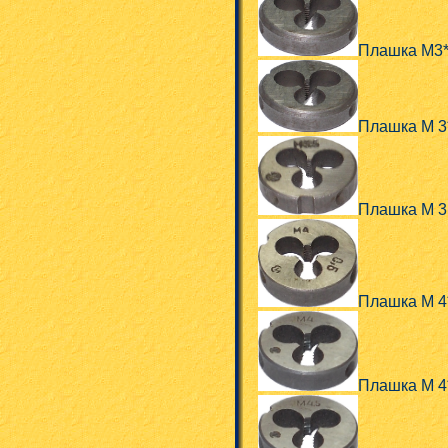
Плашка М3*
Плашка М 3
Плашка М 3
Плашка М 4
Плашка М 4