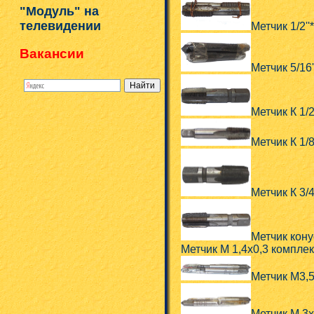
"Модуль" на
телевидении
Метчик 1/2'
Вакансии
Метчик 5/16
Метчик К 1/
Метчик К 1/
Метчик К 3/
Метчик кону
Метчик М 1,4х0,3 комплек
Метчик М3,
Метчик М 3