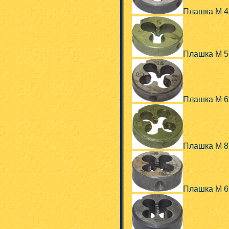
Плашка М 4
Плашка М 5
Плашка М 6
Плашка М 8
Плашка М 6