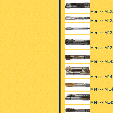
Метчик М12
Метчик М12
Метчик М12
Метчик М12
Метчик М14
Метчик М14
Метчик М 1
Метчик М14