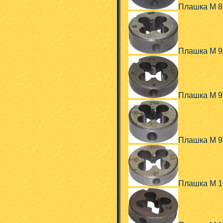
Плашка М 8
Плашка М 9
Плашка М 9
Плашка М 9
Плашка М 1