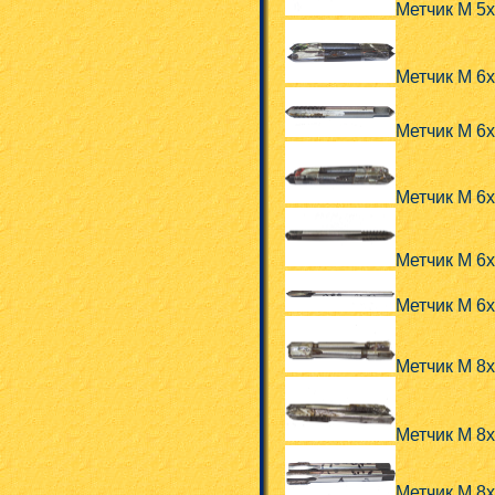
Метчик М 5
Метчик М 6
Метчик М 6
Метчик М 6
Метчик М 6
Метчик М 6
Метчик М 8
Метчик М 8
Метчик М 8