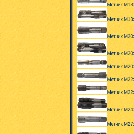
Метчик М18
Метчик М18
Метчик М20
Метчик М20
Метчик М20
Метчик М22
Метчик М22
Метчик М24
Метчик М27