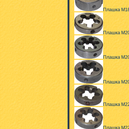
Плашка М18
Плашка М20
Плашка М2
Плашка М2
Плашка М2
Плашка М22