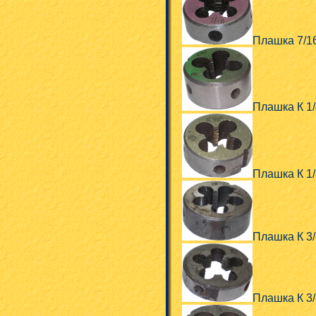
Плашка 7/1
Плашка К 1/
Плашка К 1/
Плашка К 3/
Плашка К 3/