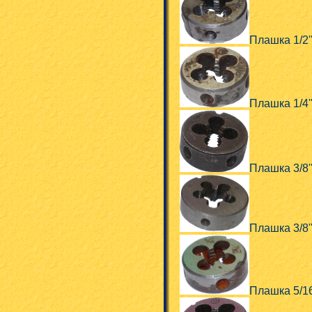
Плашка 1/2'
Плашка 1/4'
Плашка 3/8'
Плашка 3/8
Плашка 5/1