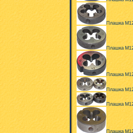
Плашка М12
Плашка М12
Плашка М1
Плашка М12
Плашка М12
Плашка М12