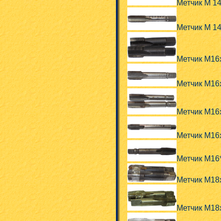
Метчик М 1
Метчик М 1
Метчик М16
Метчик М16
Метчик М16
Метчик М16
Метчик М16
Метчик М18
Метчик М18