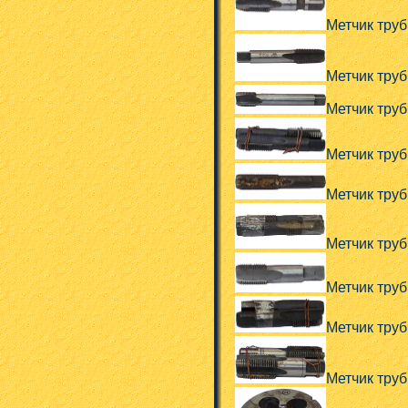
Метчик тру
Метчик тру
Метчик тру
Метчик тру
Метчик тру
Метчик тру
Метчик тру
Метчик тру
Метчик труб