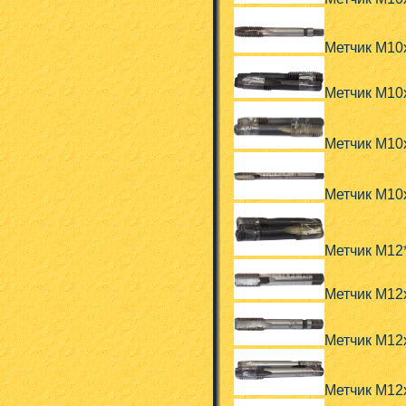
Метчик М10
Метчик М10
Метчик М10
Метчик М10
Метчик М12
Метчик М12
Метчик М12
Метчик М12