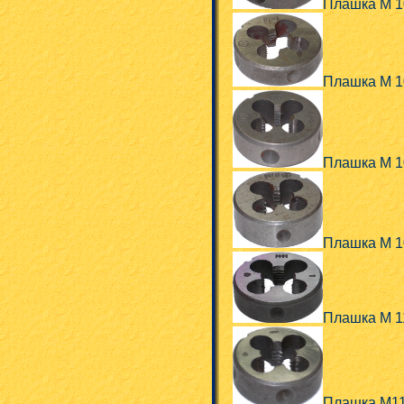
Плашка М 1
Плашка М 1
Плашка М 1
Плашка М 1
Плашка М 1
Плашка М11