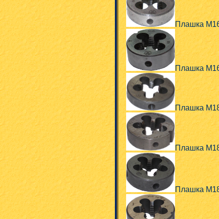
Плашка М16
Плашка М1
Плашка М1
Плашка М18
Плашка М1