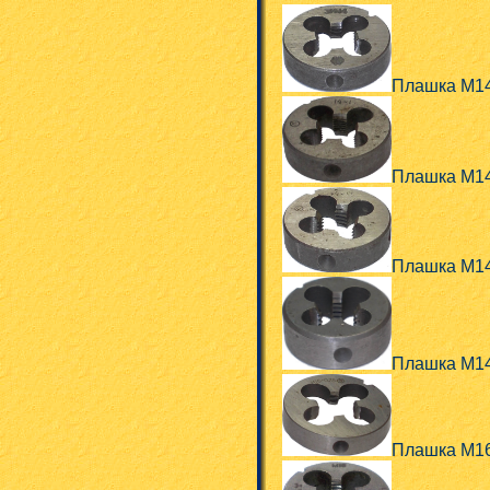
Плашка М14
Плашка М1
Плашка М14
Плашка М1
Плашка М16