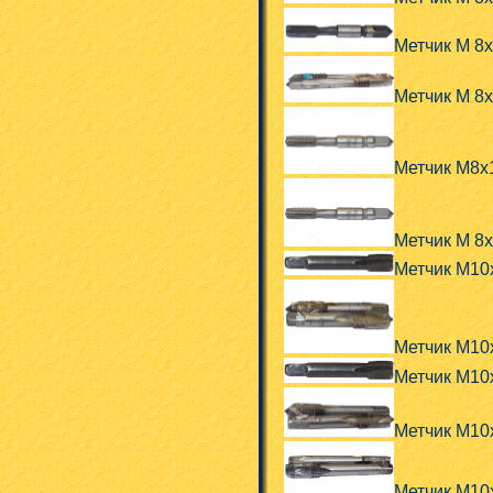
Метчик М 8
Метчик М 8
Метчик М8х
Метчик М 8
Метчик М10
Метчик М10
Метчик М10
Метчик М10
Метчик М10