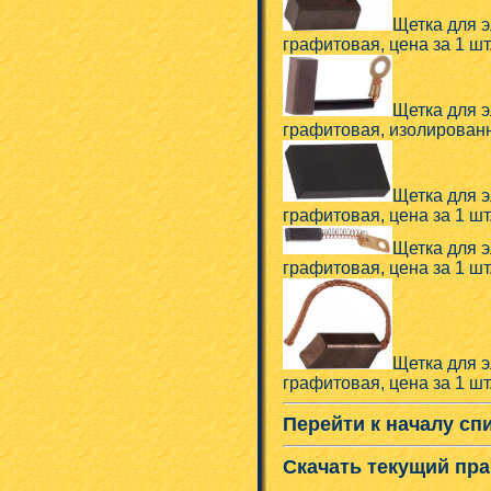
Щетка для э
графитовая, цена за 1 шт.
Щетка для э
графитовая, изолированны
Щетка для э
графитовая, цена за 1 шт.
Щетка для э
графитовая, цена за 1 шт.
Щетка для э
графитовая, цена за 1 шт.
Перейти к началу сп
Скачать текущий пра