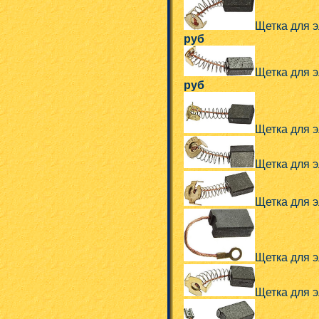
Щетка для э
руб
Щетка для эл
руб
Щетка для э
Щетка для э
Щетка для э
Щетка для эл
Щетка для э