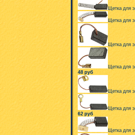
Щетка для э
Щетка для эл
Щетка для эл
Щетка для э
48 руб
Щетка для эл
Щетка для э
62 руб
Щетка для э