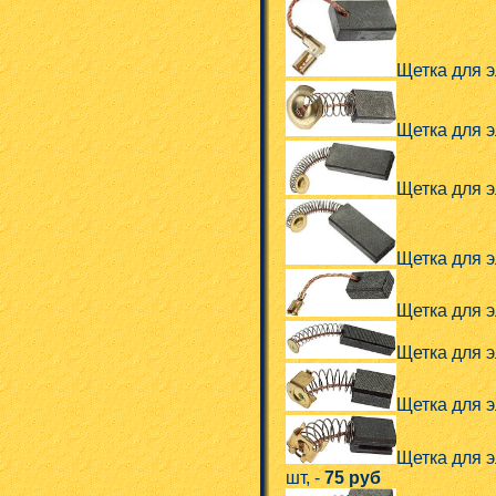
Щетка для эл
Щетка для э
Щетка для э
Щетка для э
Щетка для эл
Щетка для эл
Щетка для эл
Щетка для э
шт, -
75 руб