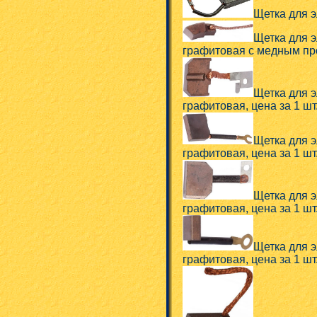
Щетка для эл
Щетка для э
графитовая с медным про
Щетка для э
графитовая, цена за 1 шт.
Щетка для э
графитовая, цена за 1 шт.
Щетка для э
графитовая, цена за 1 шт.
Щетка для э
графитовая, цена за 1 шт.