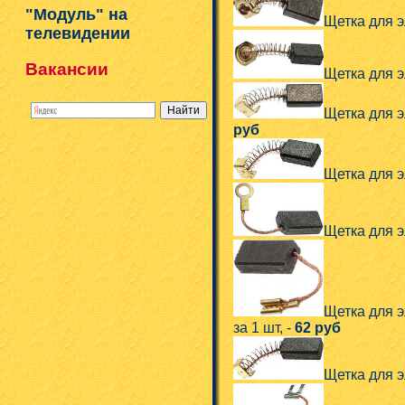
"Модуль" на
Щетка для эл
телевидении
Вакансии
Щетка для эл
Щетка для э
руб
Щетка для эл
Щетка для эл
Щетка для э
за 1 шт, -
62 руб
Щетка для э