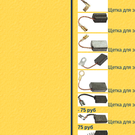
Щетка для эл
Щетка для эл
Щетка для э
Щетка для эл
Щетка для эл
Щетка для э
-
75 руб
Щетка для эл
75 руб