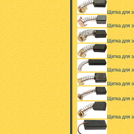
Щетка для эл
Щетка для э
Щетка для э
Щетка для э
Щетка для э
Щетка для э
Щетка для э
Щетка для э