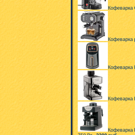
Кофеварка 
Кофеварка 
Кофеварка 
Кофеварка
Кофеварка 