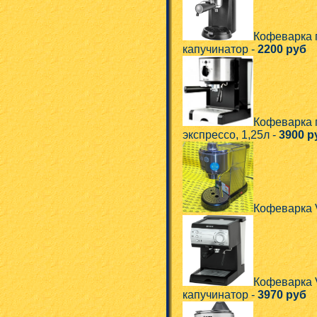
Кофеварка п
капучинатор -
2200 руб
Кофеварка п
экспрессо, 1,25л -
3900 р
Кофеварка V
Кофеварка V
капучинатор -
3970 руб