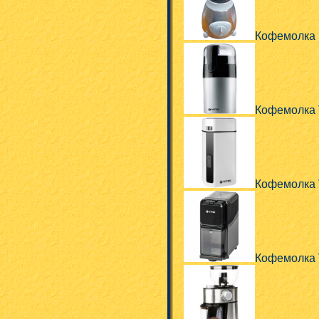
Кофемолка 
Кофемолка 
Кофемолка V
Кофемолка 