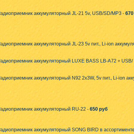
адиоприемник аккумуляторный JL-21 5v, USB/SD/MP3 -
670
адиоприемник аккумуляторный JL-23 5v пит., Li-ion акку
адиоприемник аккумуляторный LUXE BASS LB-A72 + USB/ mi
адиоприемник аккумуляторный N92 2x3W, 5v пит., Li-ion 
адиоприемник аккумуляторный RU-22 -
650 руб
адиоприемник аккумуляторный SONG BIRD в ассортименте