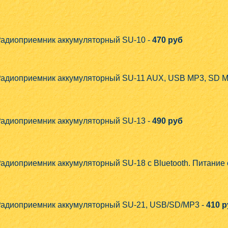
адиоприемник аккумуляторный SU-10 -
470 руб
адиоприемник аккумуляторный SU-11 AUX, USB MP3, SD M
адиоприемник аккумуляторный SU-13 -
490 руб
адиоприемник аккумуляторный SU-18 c Bluetooth. Питание 
адиоприемник аккумуляторный SU-21, USB/SD/MP3 -
410 р