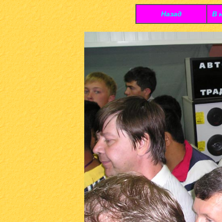
Назад
В 