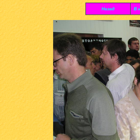
Назад
В 